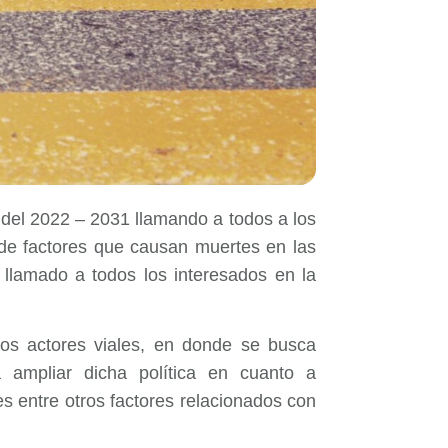
 del 2022 – 2031 llamando a todos a los
n de factores que causan muertes en las
 llamado a todos los interesados en la
ntos actores viales, en donde se busca
 ampliar dicha política en cuanto a
les entre otros factores relacionados con