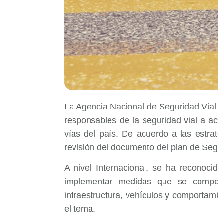
La Agencia Nacional de Seguridad Vial 
responsables de la seguridad vial a ac
vías del país. De acuerdo a las estra
revisión del documento del plan de Segu
A nivel Internacional, se ha reconoci
implementar medidas que se comport
infraestructura, vehículos y comportamie
el tema.