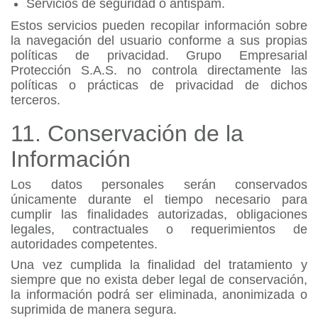
Servicios de seguridad o antispam.
Estos servicios pueden recopilar información sobre
la navegación del usuario conforme a sus propias
políticas de privacidad. Grupo Empresarial
Protección S.A.S. no controla directamente las
políticas o prácticas de privacidad de dichos
terceros.
11. Conservación de la
Información
Los datos personales serán conservados
únicamente durante el tiempo necesario para
cumplir las finalidades autorizadas, obligaciones
legales, contractuales o requerimientos de
autoridades competentes.
Una vez cumplida la finalidad del tratamiento y
siempre que no exista deber legal de conservación,
la información podrá ser eliminada, anonimizada o
suprimida de manera segura.