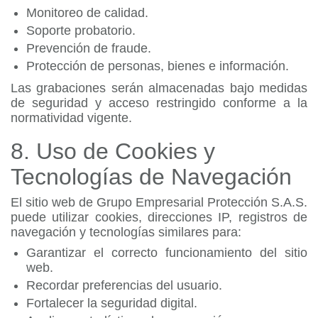
Monitoreo de calidad.
Soporte probatorio.
Prevención de fraude.
Protección de personas, bienes e información.
Las grabaciones serán almacenadas bajo medidas
de seguridad y acceso restringido conforme a la
normatividad vigente.
8. Uso de Cookies y
Tecnologías de Navegación
El sitio web de Grupo Empresarial Protección S.A.S.
puede utilizar cookies, direcciones IP, registros de
navegación y tecnologías similares para:
Garantizar el correcto funcionamiento del sitio
web.
Recordar preferencias del usuario.
Fortalecer la seguridad digital.