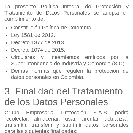
La presente Política Integral de Protección y
Tratamiento de Datos Personales se adopta en
cumplimiento de:
Constitución Política de Colombia.
Ley 1581 de 2012.
Decreto 1377 de 2013.
Decreto 1074 de 2015.
Circulares y lineamientos emitidos por la
Superintendencia de Industria y Comercio (SIC).
Demás normas que regulen la protección de
datos personales en Colombia.
3. Finalidad del Tratamiento
de los Datos Personales
Grupo Empresarial Protección S.A.S. podrá
recolectar, almacenar, usar, circular, actualizar,
transmitir, transferir y suprimir datos personales
para las siguientes finalidades: