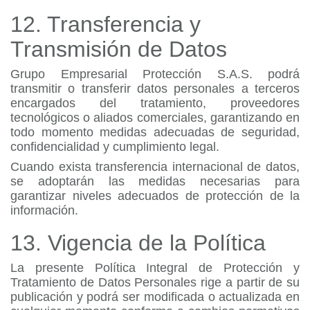
12. Transferencia y
Transmisión de Datos
Grupo Empresarial Protección S.A.S. podrá
transmitir o transferir datos personales a terceros
encargados del tratamiento, proveedores
tecnológicos o aliados comerciales, garantizando en
todo momento medidas adecuadas de seguridad,
confidencialidad y cumplimiento legal.
Cuando exista transferencia internacional de datos,
se adoptarán las medidas necesarias para
garantizar niveles adecuados de protección de la
información.
13. Vigencia de la Política
La presente Política Integral de Protección y
Tratamiento de Datos Personales rige a partir de su
publicación y podrá ser modificada o actualizada en