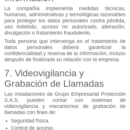
La compañía implementa medidas técnicas,
humanas, administrativas y tecnológicas razonables
para proteger los datos personales contra pérdida,
uso indebido, acceso no autorizado, alteración,
divulgación o tratamiento fraudulento.
Toda persona que intervenga en el tratamiento de
datos personales deberá garantizar la
confidencialidad y reserva de la información, incluso
después de finalizada su relación con la empresa.
7. Videovigilancia y
Grabación de Llamadas
Las instalaciones de Grupo Empresarial Protección
S.A.S. pueden contar con sistemas de
videovigilancia y mecanismos de grabación de
llamadas con fines de:
Seguridad física.
Control de acceso.