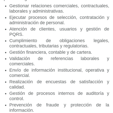
Gestionar relaciones comerciales, contractuales,
laborales y administrativas.
Ejecutar procesos de selección, contratación y
administración de personal.
Atención de clientes, usuarios y gestión de
PQRS.
Cumplimiento de obligaciones legales,
contractuales, tributarias y regulatorias.
Gestión financiera, contable y de cartera.
Validación de referencias laborales y
comerciales.
Envío de información institucional, operativa y
comercial.
Realización de encuestas de satisfacción y
calidad.
Gestión de procesos internos de auditoría y
control.
Prevención de fraude y protección de la
información.