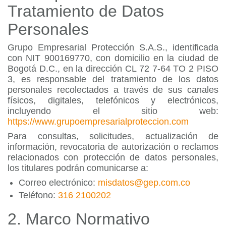
Tratamiento de Datos
Personales
Grupo Empresarial Protección S.A.S., identificada
con NIT 900169770, con domicilio en la ciudad de
Bogotá D.C., en la dirección CL 72 7-64 TO 2 PISO
3, es responsable del tratamiento de los datos
personales recolectados a través de sus canales
físicos, digitales, telefónicos y electrónicos,
incluyendo el sitio web:
https://www.grupoempresarialproteccion.com
Para consultas, solicitudes, actualización de
información, revocatoria de autorización o reclamos
relacionados con protección de datos personales,
los titulares podrán comunicarse a:
Correo electrónico:
misdatos@gep.com.co
Teléfono:
316 2100202
2. Marco Normativo