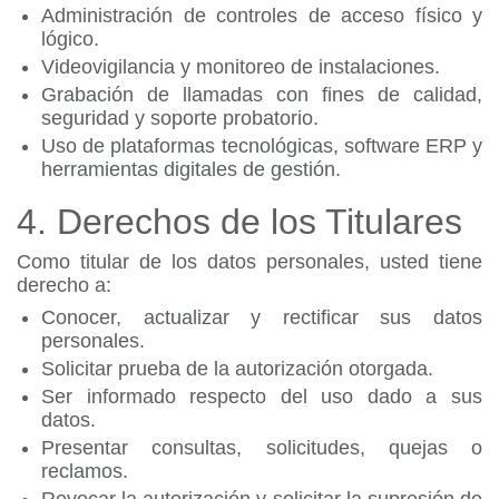
Administración de controles de acceso físico y
lógico.
Videovigilancia y monitoreo de instalaciones.
Grabación de llamadas con fines de calidad,
seguridad y soporte probatorio.
Uso de plataformas tecnológicas, software ERP y
herramientas digitales de gestión.
4. Derechos de los Titulares
Como titular de los datos personales, usted tiene
derecho a:
Conocer, actualizar y rectificar sus datos
personales.
Solicitar prueba de la autorización otorgada.
Ser informado respecto del uso dado a sus
datos.
Presentar consultas, solicitudes, quejas o
reclamos.