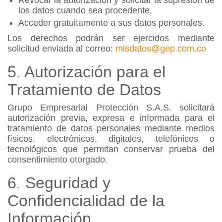
Revocar la autorización y solicitar la supresión de
los datos cuando sea procedente.
Acceder gratuitamente a sus datos personales.
Los derechos podrán ser ejercidos mediante
solicitud enviada al correo:
misdatos@gep.com.co
5. Autorización para el
Tratamiento de Datos
Grupo Empresarial Protección S.A.S. solicitará
autorización previa, expresa e informada para el
tratamiento de datos personales mediante medios
físicos, electrónicos, digitales, telefónicos o
tecnológicos que permitan conservar prueba del
consentimiento otorgado.
6. Seguridad y
Confidencialidad de la
Información