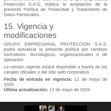
Protección S.A.S. implica la aceptación de la
presente Política de Privacidad y Tratamiento de
Datos Personales.
15. Vigencia y
modificaciones
GRUPO EMPRESARIAL PROTECCIÓN S.A.S.
podrá actualizar la presente política por cambios
normativos, tecnológicos, organizacionales o de
operación.
La versión vigente estará disponible a través de los
canales oficiales y del sitio web corporativo.
Fecha de entrada en vigencia:
12 de mayo de
2026
Última actualización:
12 de mayo de 2026