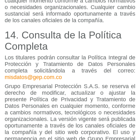
cualquier momento conforme a cambios normativos
o necesidades organizacionales. Cualquier cambio
sustancial será informado oportunamente a través
de los canales oficiales de la compañía.
14. Consulta de la Política
Completa
Los titulares podrán consultar la Política Integral de
Protección y Tratamiento de Datos Personales
completa solicitándola a través del correo:
misdatos@gep.com.co
Grupo Empresarial Protección S.A.S. se reserva el
derecho de modificar, actualizar o ajustar la
presente Política de Privacidad y Tratamiento de
Datos Personales en cualquier momento, conforme
a cambios normativos, tecnológicos o necesidades
organizacionales. La versión vigente será publicada
oportunamente a través de los canales oficiales de
la compañía y del sitio web corporativo. El uso y
permanencia en el sitio web de Grupo Empresarial