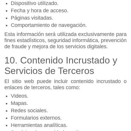
Dispositivo utilizado.
Fecha y hora de acceso.
Páginas visitadas.
Comportamiento de navegación.
Esta información será utilizada exclusivamente para
fines estadísticos, seguridad informática, prevención
de fraude y mejora de los servicios digitales.
10. Contenido Incrustado y
Servicios de Terceros
El sitio web puede incluir contenido incrustado o
enlaces de terceros, tales como:
Videos.
Mapas.
Redes sociales.
Formularios externos.
Herramientas analíticas.