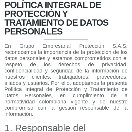
POLÍTICA INTEGRAL DE
PROTECCIÓN Y
TRATAMIENTO DE DATOS
PERSONALES
En Grupo Empresarial Protección S.A.S.
reconocemos la importancia de la protección de los
datos personales y estamos comprometidos con el
respeto de los derechos de privacidad,
confidencialidad y seguridad de la información de
nuestros clientes, trabajadores, proveedores,
aliados y usuarios. Por ello, adoptamos la presente
Política Integral de Protección y Tratamiento de
Datos Personales, en cumplimiento de la
normatividad colombiana vigente y de nuestro
compromiso con la gestión responsable de la
información.
1. Responsable del