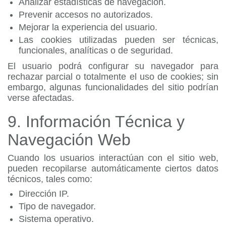
Analizar estadísticas de navegación.
Prevenir accesos no autorizados.
Mejorar la experiencia del usuario.
Las cookies utilizadas pueden ser técnicas,
funcionales, analíticas o de seguridad.
El usuario podrá configurar su navegador para
rechazar parcial o totalmente el uso de cookies; sin
embargo, algunas funcionalidades del sitio podrían
verse afectadas.
9. Información Técnica y
Navegación Web
Cuando los usuarios interactúan con el sitio web,
pueden recopilarse automáticamente ciertos datos
técnicos, tales como:
Dirección IP.
Tipo de navegador.
Sistema operativo.