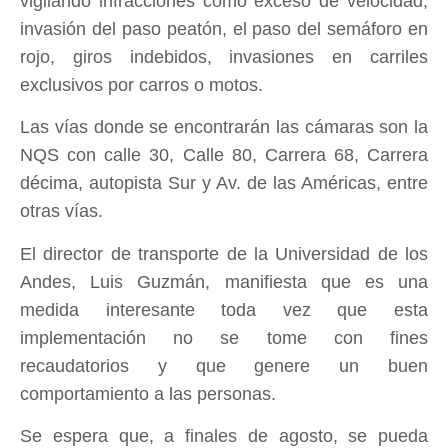
vigilando infracciones como exceso de velocidad,
invasión del paso peatón, el paso del semáforo en
rojo, giros indebidos, invasiones en carriles
exclusivos por carros o motos.
Las vías donde se encontrarán las cámaras son la
NQS con calle 30, Calle 80, Carrera 68, Carrera
décima, autopista Sur y Av. de las Américas, entre
otras vías.
El director de transporte de la Universidad de los
Andes, Luis Guzmán, manifiesta que es una
medida interesante toda vez que esta
implementación no se tome con fines
recaudatorios y que genere un buen
comportamiento a las personas.
Se espera que, a finales de agosto, se pueda