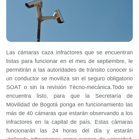
Las cámaras caza infractores que se encuentran
listas para funcionar en el mes de septiembre, le
permitirán a las autoridades de tránsito conocer si
un conductor se moviliza sin el seguro obligatorio
SOAT o sin la revisión Técno-mecánica.Todo se
encuentra listo, para que la Secretaría de
Movilidad de Bogotá ponga en funcionamiento las
más de 40 cámaras que estarán observando a los
infractores en la capital de país. Estas cámaras
funcionarán las 24 horas del día y estarán