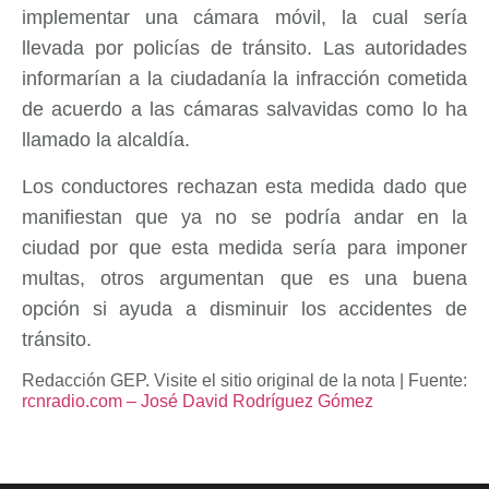
implementar una cámara móvil, la cual sería
llevada por policías de tránsito. Las autoridades
informarían a la ciudadanía la infracción cometida
de acuerdo a las cámaras salvavidas como lo ha
llamado la alcaldía.
Los conductores rechazan esta medida dado que
manifiestan que ya no se podría andar en la
ciudad por que esta medida sería para imponer
multas, otros argumentan que es una buena
opción si ayuda a disminuir los accidentes de
tránsito.
Redacción GEP. Visite el sitio original de la nota | Fuente:
rcnradio.com – José David Rodríguez Gómez