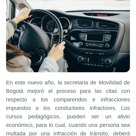
En este nuevo año, la secretaria de Movilidad de
Bogotá mejoró el proceso para las citas con
respecto a los comparendos e infracciones
impuestos a los conductores infractores. Los
cursos pedagógicos, pueden ser un alivio
económico, para lo cual, cuando una persona sea
multada por una infracción de tránsito, deberá