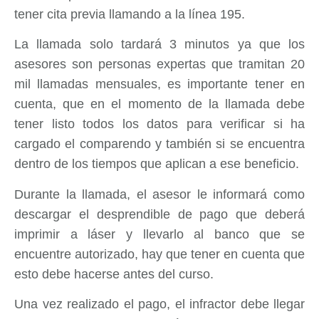
tener cita previa llamando a la línea 195.
La llamada solo tardará 3 minutos ya que los
asesores son personas expertas que tramitan 20
mil llamadas mensuales, es importante tener en
cuenta, que en el momento de la llamada debe
tener listo todos los datos para verificar si ha
cargado el comparendo y también si se encuentra
dentro de los tiempos que aplican a ese beneficio.
Durante la llamada, el asesor le informará como
descargar el desprendible de pago que deberá
imprimir a láser y llevarlo al banco que se
encuentre autorizado, hay que tener en cuenta que
esto debe hacerse antes del curso.
Una vez realizado el pago, el infractor debe llegar