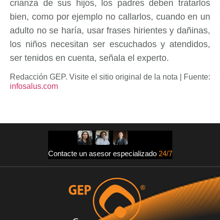
crianza de sus hijos, los padres deben tratarlos
bien, como por ejemplo no callarlos, cuando en un
adulto no se haría, usar frases hirientes y dañinas,
los niños necesitan ser escuchados y atendidos,
ser tenidos en cuenta, señala el experto.
Redacción GEP. Visite el sitio original de la nota | Fuente:
infosalus.com
Contacte un asesor especializado
24/7