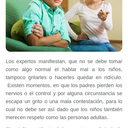
Los expertos manifiestan, que no se debe tomar
como algo normal el hablar mal a los niños,
tampoco gritarles o hacerles quedar en ridículo.
Existen momentos, en que los padres pierden los
nervios o el control y por alguna circunstancia se
escapa un grito o una mala contestación, para lo
cual no debe ser así dado que los niños también
merecen respeto como las personas adultas.