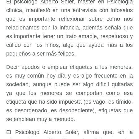
El psicólogo Alberto Soler, master en Psicología
clínica, manifestó en una entrevista con Infosalus
que es importante reflexionar sobre como nos
relacionamos con la infancia, además señala que
es importante tener un trato amable, respetuoso y
cálido con los niños, algo que ayuda más a los
pequeños a ser más felices.
Decir apodos o emplear etiquetas a los menores,
es muy común hoy día y es algo frecuente en la
sociedad, aunque puede ser algo difícil quitarlas
ya que los menores se comportan como esa
etiqueta que ha sido impuesta (es vago, es tímido,
es desordenado, es desobediente), etiquetas que
se emplean muy a menudo.
El Psicólogo Alberto Soler, afirma que, en la