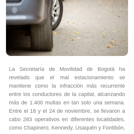
La Secretaría de Movilidad de Bogotá ha
revelado que el mal estacionamiento se
mantiene como la infracción más recurrente
entre los conductores de la capital, alcanzando
más de 1.400 multas en tan solo una semana.
Entre el 18 y el 24 de noviembre, se llevaron a
cabo 283 operativos en diferentes localidades,
como Chapinero, Kennedy, Usaquén y Fontibón,