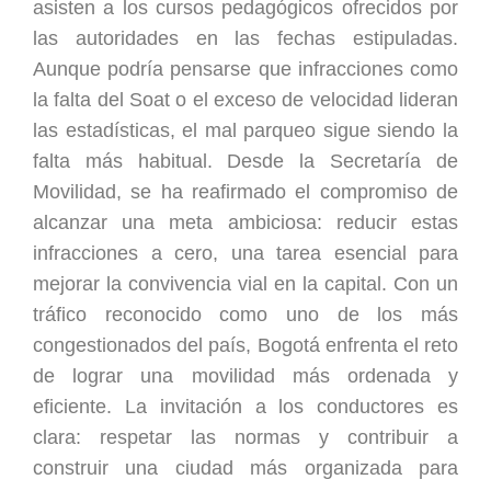
asisten a los cursos pedagógicos ofrecidos por
las autoridades en las fechas estipuladas.
Aunque podría pensarse que infracciones como
la falta del Soat o el exceso de velocidad lideran
las estadísticas, el mal parqueo sigue siendo la
falta más habitual. Desde la Secretaría de
Movilidad, se ha reafirmado el compromiso de
alcanzar una meta ambiciosa: reducir estas
infracciones a cero, una tarea esencial para
mejorar la convivencia vial en la capital. Con un
tráfico reconocido como uno de los más
congestionados del país, Bogotá enfrenta el reto
de lograr una movilidad más ordenada y
eficiente. La invitación a los conductores es
clara: respetar las normas y contribuir a
construir una ciudad más organizada para