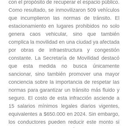
con el propósito de recuperar el espacio público.
Como resultado, se inmovilizaron 509 vehículos
que incumplieron las normas de tránsito. El
estacionamiento en lugares prohibidos no solo
genera caos vehicular, sino que también
complica la movilidad en una ciudad ya afectada
por obras de infraestructura y congestión
constante. La Secretaría de Movilidad destacó
que esta medida no busca únicamente
sancionar, sino también promover una mayor
conciencia sobre la importancia de respetar las
normas para garantizar un tránsito más fluido y
seguro. El costo de esta infracción asciende a
15 salarios mínimos legales diarios vigentes,
equivalentes a $650.000 en 2024. Sin embargo,
los conductores pueden reducir este monto si