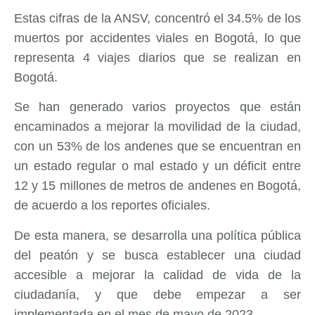
Estas cifras de la ANSV, concentró el 34.5% de los
muertos por accidentes viales en Bogotá, lo que
representa 4 viajes diarios que se realizan en
Bogotá.
Se han generado varios proyectos que están
encaminados a mejorar la movilidad de la ciudad,
con un 53% de los andenes que se encuentran en
un estado regular o mal estado y un déficit entre
12 y 15 millones de metros de andenes en Bogotá,
de acuerdo a los reportes oficiales.
De esta manera, se desarrolla una política pública
del peatón y se busca establecer una ciudad
accesible a mejorar la calidad de vida de la
ciudadanía, y que debe empezar a ser
implementada en el mes de mayo de 2023.