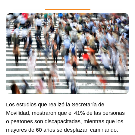
Los estudios que realizó la Secretaría de
Movilidad, mostraron que el 41% de las personas
o peatones son discapacitadas, mientras que los
mayores de 60 años se desplazan caminando.