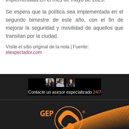
Se espera que la política sea implementada en el
segundo bimestre de este año, con el fin de
mejorar la seguridad y movilidad de aquellos que
transitan por la ciudad.
Visite el sitio original de la nota | Fuente:
elespectador.com
Contacte un asesor especializado
24/7