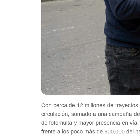
Con cerca de 12 millones de trayectos 
circulación, sumado a una campaña de c
de fotomulta y mayor presencia en vía
frente a los poco más de 600.000 del pe