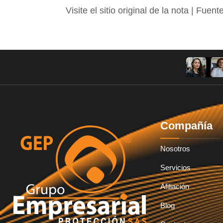
Visite el sitio original de la nota | Fuent
Compañía
Nosotros
Servicios
Afiliación
Blog