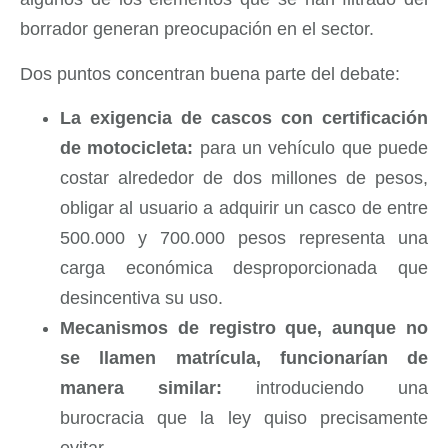
borrador generan preocupación en el sector.
Dos puntos concentran buena parte del debate:
La exigencia de cascos con certificación
de motocicleta:
para un vehículo que puede
costar alrededor de dos millones de pesos,
obligar al usuario a adquirir un casco de entre
500.000 y 700.000 pesos representa una
carga económica desproporcionada que
desincentiva su uso.
Mecanismos de registro que, aunque no
se llamen matrícula, funcionarían de
manera similar:
introduciendo una
burocracia que la ley quiso precisamente