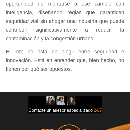
oportunidad de montarse a ese cambio con
inteligencia, diseñando reglas que garanticen
seguridad vial sin ahogar una industria que puede
contribuir significativamente a reducir la
contaminación y la congestión urbana.
El reto no está en elegir entre seguridad e
innovación. Está en entender que, bien hecho, no
tienen por qué ser opuestos.
Contacte un asesor especializado
24/7