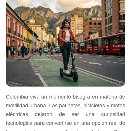
Colombia vive un momento bisagra en materia de
movilidad urbana. Las patinetas, bicicletas y motos
eléctricas dejaron de ser una curiosidad
tecnológica para convertirse en una opción real de