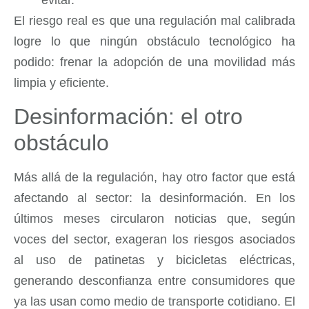
evitar.
El riesgo real es que una regulación mal calibrada
logre lo que ningún obstáculo tecnológico ha
podido: frenar la adopción de una movilidad más
limpia y eficiente.
Desinformación: el otro
obstáculo
Más allá de la regulación, hay otro factor que está
afectando al sector: la desinformación. En los
últimos meses circularon noticias que, según
voces del sector, exageran los riesgos asociados
al uso de patinetas y bicicletas eléctricas,
generando desconfianza entre consumidores que
ya las usan como medio de transporte cotidiano. El