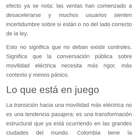
efecto ya se nota: las ventas han comenzado a
desacelerarse y muchos usuarios sienten
incertidumbre sobre si están o no del lado correcto
de la ley.
Esto no significa que no deban existir controles.
Significa que la conversación pública sobre
movilidad eléctrica necesita más rigor, más
contexto y menos pánico.
Lo que está en juego
La transición hacia una movilidad más eléctrica no
es una tendencia pasajera: es una transformación
estructural que ya está ocurriendo en las grandes
ciudades del mundo. Colombia tiene la