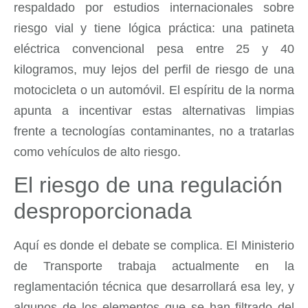
respaldado por estudios internacionales sobre
riesgo vial y tiene lógica práctica: una patineta
eléctrica convencional pesa entre 25 y 40
kilogramos, muy lejos del perfil de riesgo de una
motocicleta o un automóvil. El espíritu de la norma
apunta a incentivar estas alternativas limpias
frente a tecnologías contaminantes, no a tratarlas
como vehículos de alto riesgo.
El riesgo de una regulación
desproporcionada
Aquí es donde el debate se complica. El Ministerio
de Transporte trabaja actualmente en la
reglamentación técnica que desarrollará esa ley, y
algunos de los elementos que se han filtrado del