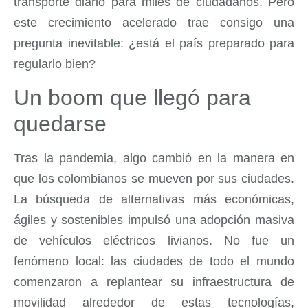
transporte diario para miles de ciudadanos. Pero
este crecimiento acelerado trae consigo una
pregunta inevitable: ¿está el país preparado para
regularlo bien?
Un boom que llegó para
quedarse
Tras la pandemia, algo cambió en la manera en
que los colombianos se mueven por sus ciudades.
La búsqueda de alternativas más económicas,
ágiles y sostenibles impulsó una adopción masiva
de vehículos eléctricos livianos. No fue un
fenómeno local: las ciudades de todo el mundo
comenzaron a replantear su infraestructura de
movilidad alrededor de estas tecnologías,