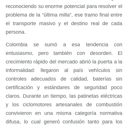
reconociendo su enorme potencial para resolver el
problema de la “última milla”, ese tramo final entre
el transporte masivo y el destino real de cada
persona.
Colombia se sumó a esa tendencia con
entusiasmo, pero también con desorden. El
crecimiento rápido del mercado abrió la puerta a la
informalidad: llegaron al país vehículos sin
controles adecuados de calidad, baterías sin
certificación y estándares de seguridad poco
claros. Durante un tiempo, las patinetas eléctricas
y los ciclomotores artesanales de combustión
convivieron en una misma categoría normativa
difusa, lo cual generó confusión tanto para los