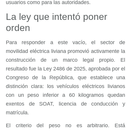
usuarios como para las autoridades.
La ley que intentó poner
orden
Para responder a este vacío, el sector de
movilidad eléctrica liviana promovió activamente la
construcción de un marco legal propio. El
resultado fue la Ley 2486 de 2025, aprobada por el
Congreso de la República, que establece una
distinción clara: los vehículos eléctricos livianos
con un peso inferior a 60 kilogramos quedan
exentos de SOAT, licencia de conducción y
matrícula.
El criterio del peso no es arbitrario. Está