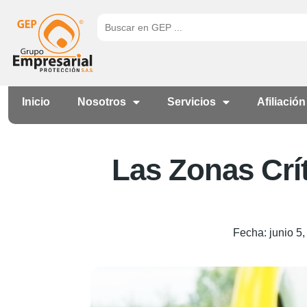
Inicio
Nosotros
Servicios
Afiliación
Las Zonas Crí
Fecha:
junio 5