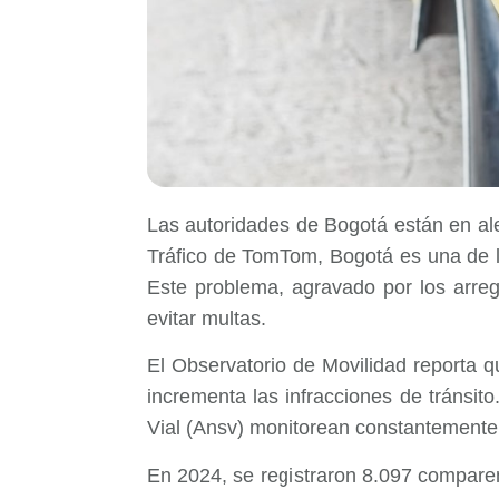
Las autoridades de Bogotá están en al
Tráfico de TomTom, Bogotá es una de l
Este problema, agravado por los arreg
evitar multas.
El Observatorio de Movilidad reporta 
incrementa las infracciones de tránsit
Vial (Ansv) monitorean constantemente 
En 2024, se registraron 8.097 compare