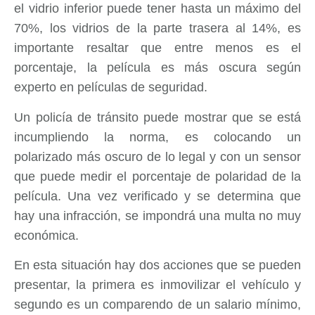
el vidrio inferior puede tener hasta un máximo del
70%, los vidrios de la parte trasera al 14%, es
importante resaltar que entre menos es el
porcentaje, la película es más oscura según
experto en películas de seguridad.
Un policía de tránsito puede mostrar que se está
incumpliendo la norma, es colocando un
polarizado más oscuro de lo legal y con un sensor
que puede medir el porcentaje de polaridad de la
película. Una vez verificado y se determina que
hay una infracción, se impondrá una multa no muy
económica.
En esta situación hay dos acciones que se pueden
presentar, la primera es inmovilizar el vehículo y
segundo es un comparendo de un salario mínimo,