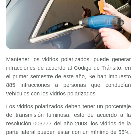
Mantener los vidrios polarizados, puede generar
infracciones de acuerdo al Código de Tránsito, en
el primer semestre de este año, Se han impuesto
885 infracciones a personas que conducían
vehículos con los vidrios polarizados.
Los vidrios polarizados deben tener un porcentaje
de transmisión luminosa, esto de acuerdo a la
resolución 003777 del año 2003, los vidrios de la
parte lateral pueden estar con un mínimo de 55%,