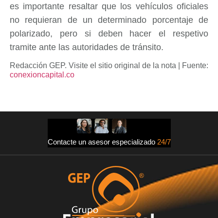
es importante resaltar que los vehículos oficiales
no requieran de un determinado porcentaje de
polarizado, pero si deben hacer el respetivo
tramite ante las autoridades de tránsito.
Redacción GEP. Visite el sitio original de la nota | Fuente:
conexioncapital.co
Contacte un asesor especializado
24/7