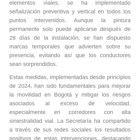
elementos viales, se ha implementado
señalización preventiva y vertical en todos los
puntos intervenidos. Aunque la pintura
permanente solo puede aplicarse después de
28 días de la instalación, se han dispuesto
marcas temporales que advierten sobre su
presencia, evitando así que los conductores
sean sorprendidos.
Estas medidas, implementadas desde principios
de 2024, han sido fundamentales para mejorar
la movilidad en Bogotá y mitigar los riesgos
asociados al exceso de velocidad,
especialmente en corredores con alta
siniestralidad vial. La Secretaría ha compartido
a través de sus redes sociales los resultados
positivos de estas intervenciones, destacando