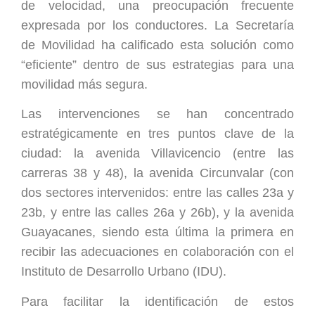
de velocidad, una preocupación frecuente
expresada por los conductores. La Secretaría
de Movilidad ha calificado esta solución como
“eficiente” dentro de sus estrategias para una
movilidad más segura.
Las intervenciones se han concentrado
estratégicamente en tres puntos clave de la
ciudad: la avenida Villavicencio (entre las
carreras 38 y 48), la avenida Circunvalar (con
dos sectores intervenidos: entre las calles 23a y
23b, y entre las calles 26a y 26b), y la avenida
Guayacanes, siendo esta última la primera en
recibir las adecuaciones en colaboración con el
Instituto de Desarrollo Urbano (IDU).
Para facilitar la identificación de estos