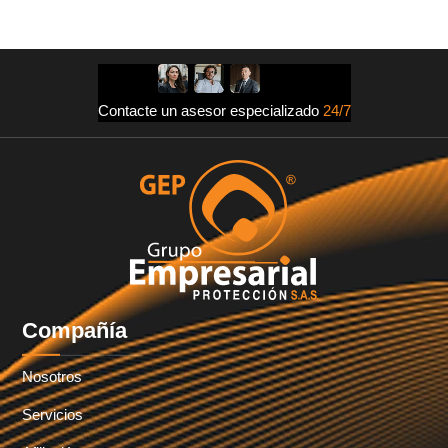
Contacte un asesor especializado
24/7
Compañía
Nosotros
Servicios