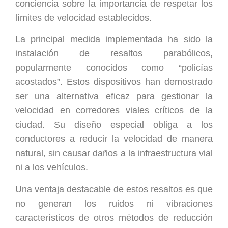
conciencia sobre la importancia de respetar los
límites de velocidad establecidos.
La principal medida implementada ha sido la
instalación de resaltos parabólicos,
popularmente conocidos como “policías
acostados”. Estos dispositivos han demostrado
ser una alternativa eficaz para gestionar la
velocidad en corredores viales críticos de la
ciudad. Su diseño especial obliga a los
conductores a reducir la velocidad de manera
natural, sin causar daños a la infraestructura vial
ni a los vehículos.
Una ventaja destacable de estos resaltos es que
no generan los ruidos ni vibraciones
característicos de otros métodos de reducción