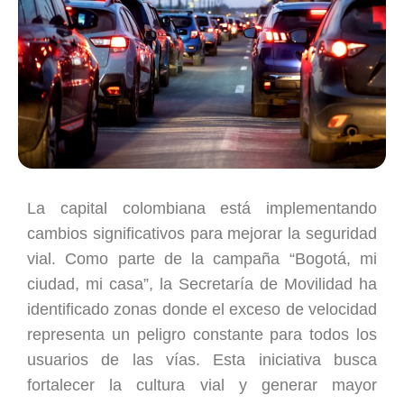
La capital colombiana está implementando
cambios significativos para mejorar la seguridad
vial. Como parte de la campaña “Bogotá, mi
ciudad, mi casa”, la Secretaría de Movilidad ha
identificado zonas donde el exceso de velocidad
representa un peligro constante para todos los
usuarios de las vías. Esta iniciativa busca
fortalecer la cultura vial y generar mayor