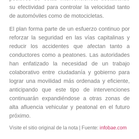
su efectividad para controlar la velocidad tanto
de automóviles como de motocicletas.
El plan forma parte de un esfuerzo continuo por
reforzar la seguridad en las vías capitalinas y
reducir los accidentes que afectan tanto a
conductores como a peatones. Las autoridades
han enfatizado la necesidad de un trabajo
colaborativo entre ciudadanía y gobierno para
lograr una movilidad más ordenada y eficiente,
anticipando que este tipo de intervenciones
continuarán expandiéndose a otras zonas de
alta afluencia vehicular y peatonal en el futuro
próximo.
Visite el sitio original de la nota | Fuente:
infobae.com