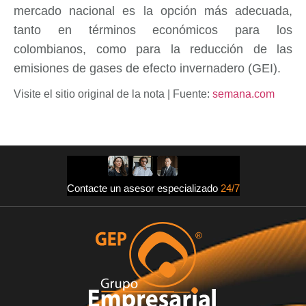
mercado nacional es la opción más adecuada,
tanto en términos económicos para los
colombianos, como para la reducción de las
emisiones de gases de efecto invernadero (GEI).
Visite el sitio original de la nota | Fuente:
semana.com
Contacte un asesor especializado
24/7