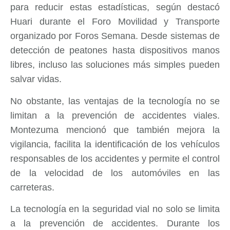
para reducir estas estadísticas, según destacó
Huari durante el Foro Movilidad y Transporte
organizado por Foros Semana. Desde sistemas de
detección de peatones hasta dispositivos manos
libres, incluso las soluciones más simples pueden
salvar vidas.
No obstante, las ventajas de la tecnología no se
limitan a la prevención de accidentes viales.
Montezuma mencionó que también mejora la
vigilancia, facilita la identificación de los vehículos
responsables de los accidentes y permite el control
de la velocidad de los automóviles en las
carreteras.
La tecnología en la seguridad vial no solo se limita
a la prevención de accidentes. Durante los