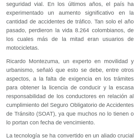
seguridad vial. En los últimos años, el país ha
experimentado un aumento significativo en la
cantidad de accidentes de tráfico. Tan solo el año
pasado, perdieron la vida 8.264 colombianos, de
los cuales más de la mitad eran usuarios de
motocicletas.
Ricardo Montezuma, un experto en movilidad y
urbanismo, señaló que esto se debe, entre otros
aspectos, a la falta de exigencia en los trámites
para obtener la licencia de conducir y la escasa
responsabilidad de los conductores en relación al
cumplimiento del Seguro Obligatorio de Accidentes
de Tránsito (SOAT), ya que muchos no lo tienen o
lo portan con fecha de vencimiento.
La tecnología se ha convertido en un aliado crucial