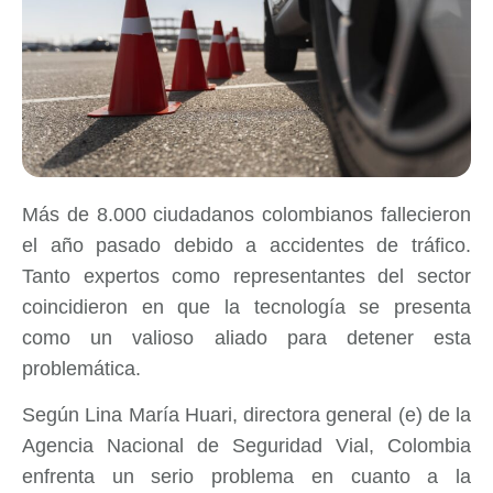
Más de 8.000 ciudadanos colombianos fallecieron
el año pasado debido a accidentes de tráfico.
Tanto expertos como representantes del sector
coincidieron en que la tecnología se presenta
como un valioso aliado para detener esta
problemática.
Según Lina María Huari, directora general (e) de la
Agencia Nacional de Seguridad Vial, Colombia
enfrenta un serio problema en cuanto a la