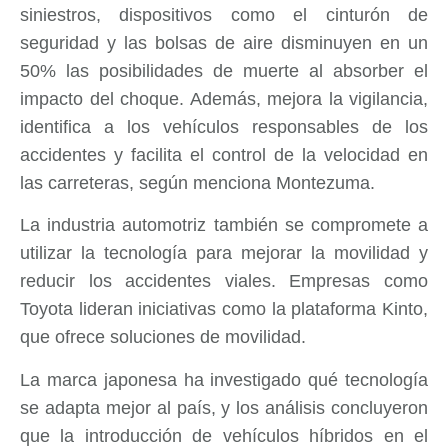
siniestros, dispositivos como el cinturón de
seguridad y las bolsas de aire disminuyen en un
50% las posibilidades de muerte al absorber el
impacto del choque. Además, mejora la vigilancia,
identifica a los vehículos responsables de los
accidentes y facilita el control de la velocidad en
las carreteras, según menciona Montezuma.
La industria automotriz también se compromete a
utilizar la tecnología para mejorar la movilidad y
reducir los accidentes viales. Empresas como
Toyota lideran iniciativas como la plataforma Kinto,
que ofrece soluciones de movilidad.
La marca japonesa ha investigado qué tecnología
se adapta mejor al país, y los análisis concluyeron
que la introducción de vehículos híbridos en el