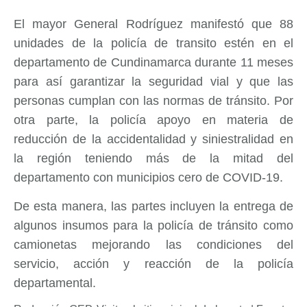
El mayor General Rodríguez manifestó que 88
unidades de la policía de transito estén en el
departamento de Cundinamarca durante 11 meses
para así garantizar la seguridad vial y que las
personas cumplan con las normas de tránsito. Por
otra parte, la policía apoyo en materia de
reducción de la accidentalidad y siniestralidad en
la región teniendo más de la mitad del
departamento con municipios cero de COVID-19.
De esta manera, las partes incluyen la entrega de
algunos insumos para la policía de tránsito como
camionetas mejorando las condiciones del
servicio, acción y reacción de la policía
departamental.