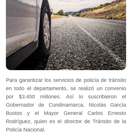
Para garantizar los servicios de policía de tránsito
en todo el departamento, se realizó un convenio
por $3.450 millones. Así lo suscribieron el
Gobernador de Cundinamarca, Nicolás García
Bustos y el Mayor General Carlos Ernesto
Rodríguez, quien es el director de Tránsito de la
Policía Nacional.