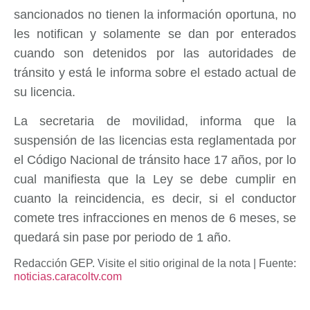
sancionados no tienen la información oportuna, no
les notifican y solamente se dan por enterados
cuando son detenidos por las autoridades de
tránsito y está le informa sobre el estado actual de
su licencia.
La secretaria de movilidad, informa que la
suspensión de las licencias esta reglamentada por
el Código Nacional de tránsito hace 17 años, por lo
cual manifiesta que la Ley se debe cumplir en
cuanto la reincidencia, es decir, si el conductor
comete tres infracciones en menos de 6 meses, se
quedará sin pase por periodo de 1 año.
Redacción GEP. Visite el sitio original de la nota | Fuente:
noticias.caracoltv.com