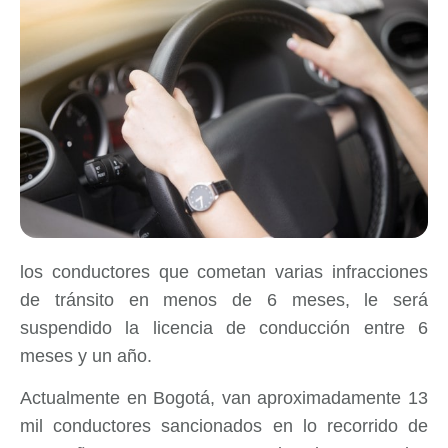
los conductores que cometan varias infracciones
de tránsito en menos de 6 meses, le será
suspendido la licencia de conducción entre 6
meses y un año.
Actualmente en Bogotá, van aproximadamente 13
mil conductores sancionados en lo recorrido de