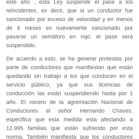
este año , esta Ley suspende el pase a los
reincidentes, es decir, que si un conductor fue
sancionado por exceso de velocidad y en menos
de 6 meses es nuevamente sancionado por
pasarse un semáforo en rojo, el pase será
suspendido.
De acuerdo a esto, se ha generar protestas por
parte de conductores que manifiestan que están
quedando sin trabajo a los que conducen en el
servicio público, ya que sus licencias de
conducción las están suspendiendo hasta por 1
año. El vocero de la agremiación Nacional de
Conductores el señor Hernando Chaves,
especifica que esta medida esta afectando a
12.995 familias que están sufriendo por esta
norma. También manifiesta que los conductores